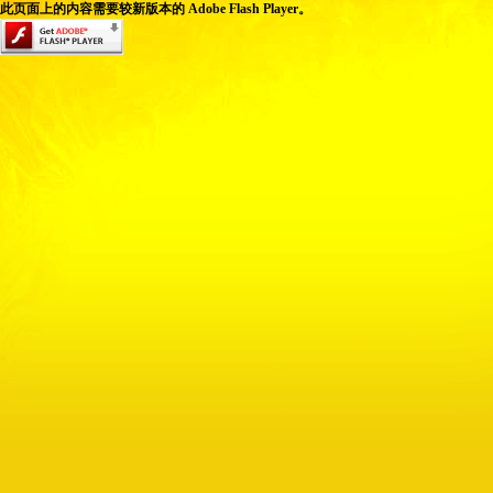
此页面上的内容需要较新版本的 Adobe Flash Player。