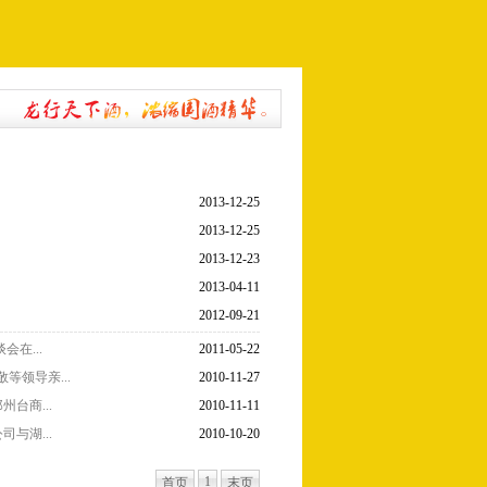
2013-12-25
2013-12-25
2013-12-23
2013-04-11
2012-09-21
在...
2011-05-22
等领导亲...
2010-11-27
台商...
2010-11-11
与湖...
2010-10-20
1
首页
末页