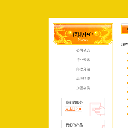
现
公司动态
行业资讯
邮政分销
品牌联盟
加盟会员