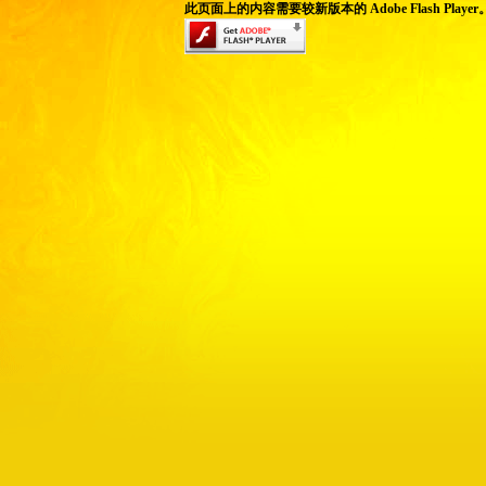
此页面上的内容需要较新版本的 Adobe Flash Player