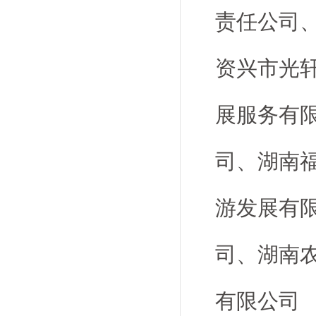
责任公司
资兴市光
展服务有
司、湖南
游发展有
司、湖南
有限公司