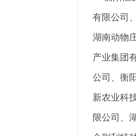
有限公司
湖南动物
产业集团
公司、衡
新农业科
限公司、