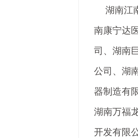
湖南江
南康宁达
司、湖南
公司、湖
器制造有
湖南万福
开发有限