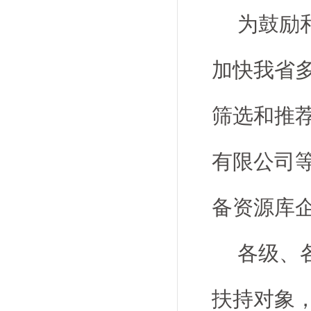
为鼓励
加快我省
筛选和推
有限公司等
备资源库
各级、
扶持对象