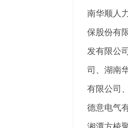
南华顺人
保股份有
发有限公
司、湖南
有限公司
德意电气
湘潭方棱