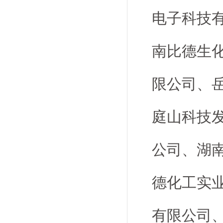
电子科技
南比德生
限公司、
庭山科技
公司、湖
德化工实
有限公司