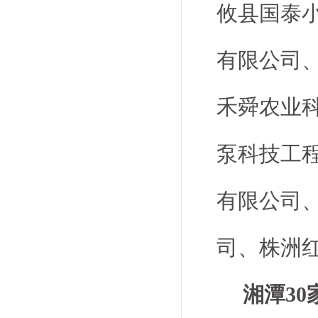
攸县国泰
有限公司
禾舜农业
泵科技工
有限公司
司、株洲
湘潭30