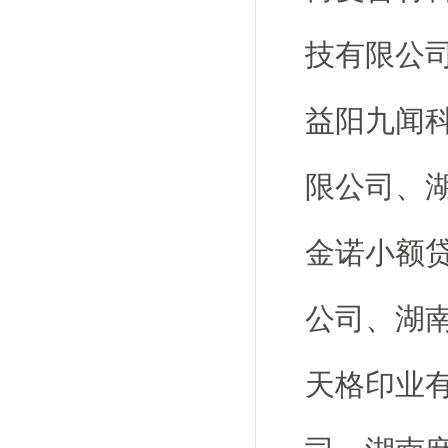
技有限公
益阳九闻
限公司、
金诺小额
公司、湖
天格印业