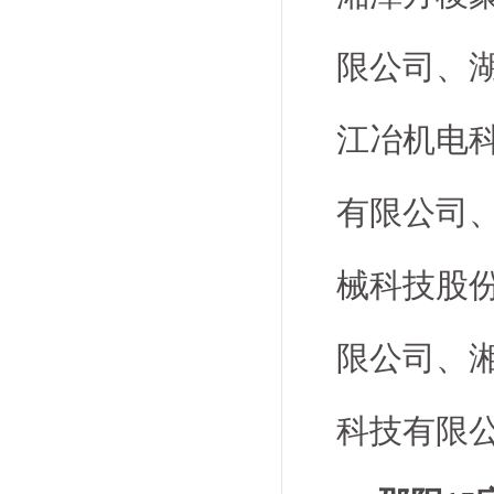
限公司、
江冶机电
有限公司
械科技股
限公司、
科技有限