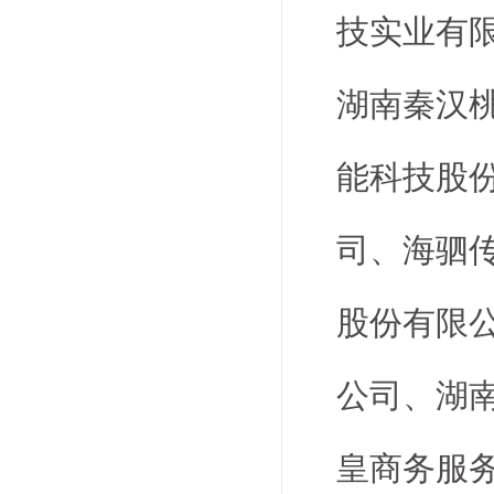
技实业有
湖南秦汉
能科技股
司、海驷
股份有限
公司、湖
皇商务服