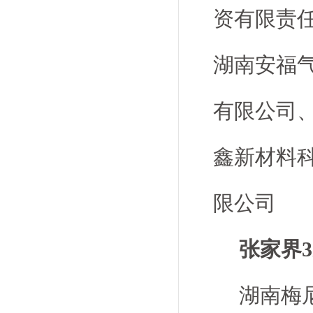
资有限责
湖南安福
有限公司
鑫新材料
限公司
张家界
湖南梅