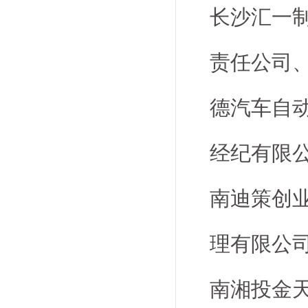
长沙汇一
责任公司
德汽车自
经纪有限
南迪策创
理有限公
南湘投金