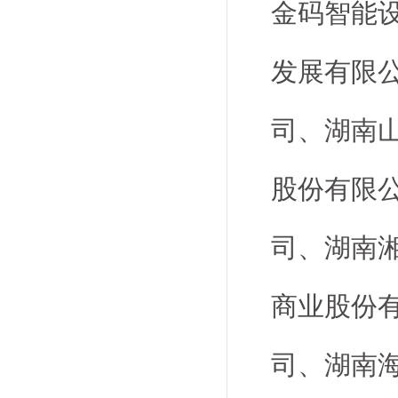
金码智能
发展有限
司、湖南
股份有限
司、湖南
商业股份
司、湖南