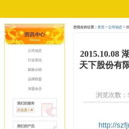
您现在的位置：
首页
>
公司动态
> 
后备资源库企业。
公司动态
2015.10
行业资讯
天下股份有限
邮政分销
品牌联盟
加盟会员
浏览次数：
http://sz