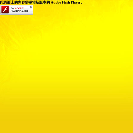
此页面上的内容需要较新版本的 Adobe Flash Player。