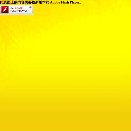
此页面上的内容需要较新版本的 Adobe Flash Player。