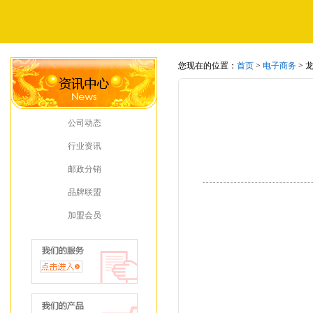
您现在的位置：
首页
>
电子商务
> 
公司动态
行业资讯
邮政分销
品牌联盟
加盟会员