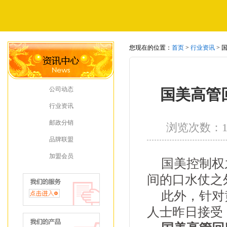
您现在的位置：
首页
>
行业资讯
> 
公司动态
国美高管
行业资讯
邮政分销
浏览次数：
品牌联盟
加盟会员
国美控制权
间的口水仗之
此外，针对
人士昨日接受