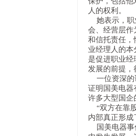
保护，包括他
人的权利。
她表示，职
会、经营层作
和信托责任，
业经理人的本
是促进职业经
发展的前提，
一位资深的
证明国美电器
许多大型国企
“双方在靠
内部真正形成
国美电器事