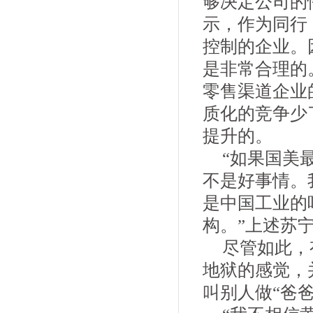
够决定公司的
示，作为同行
控制的企业。
是非常合理的
零售渠道企业
质化的竞争少
提升的。
“如果国美
不是好事情。
是中国工业的
构。”上述苏
尽管如此，
地狱的感觉，
叫别人做“爸爸