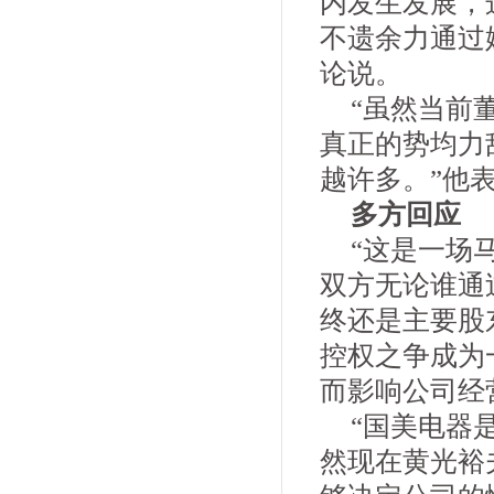
内发生发展，
不遗余力通过
论说。
“虽然当前
真正的势均力
越许多。”他
多方回应
“这是一场
双方无论谁通
终还是主要股
控权之争成为
而影响公司经
“国美电器
然现在黄光裕