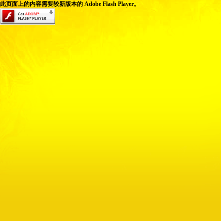
此页面上的内容需要较新版本的 Adobe Flash Player。